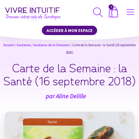
0
ACCÉDER À MON ESPACE
Accueil
/
Guidance
/
Guidance de la Semaine
/ Carte de la Semaine : la Santé (16 septembre
2018)
Carte de la Semaine : la
Santé (16 septembre 2018)
par
Aline Delille