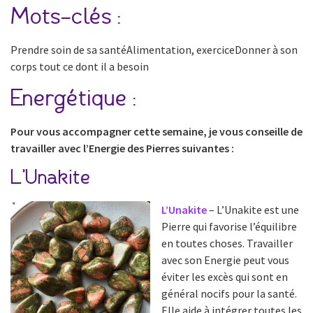
Mots-clés :
Prendre soin de sa santéAlimentation, exerciceDonner à son
corps tout ce dont il a besoin
Energétique :
Pour vous accompagner cette semaine, je vous conseille de
travailler avec l’Energie des Pierres suivantes :
L’Unakite
L’Unakite
– L’Unakite est une
Pierre qui favorise l’équilibre
en toutes choses. Travailler
avec son Energie peut vous
éviter les excès qui sont en
général nocifs pour la santé.
Elle aide à intégrer toutes les