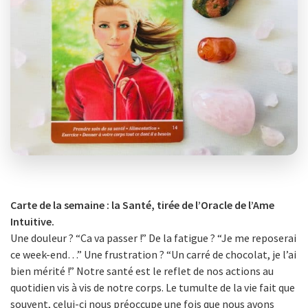
Carte de la semaine : la Santé, tirée de l’Oracle de l’Ame
Intuitive.
Une douleur ? “Ca va passer !” De la fatigue ? “Je me reposerai
ce week-end…” Une frustration ? “Un carré de chocolat, je l’ai
bien mérité !” Notre santé est le reflet de nos actions au
quotidien vis à vis de notre corps. Le tumulte de la vie fait que
souvent, celui-ci nous préoccupe une fois que nous avons