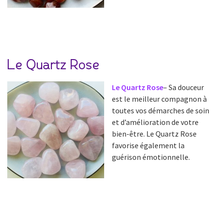
Le Quartz Rose
Le Quartz Rose
– Sa douceur
est le meilleur compagnon à
toutes vos démarches de soin
et d’amélioration de votre
bien-être. Le Quartz Rose
favorise également la
guérison émotionnelle.