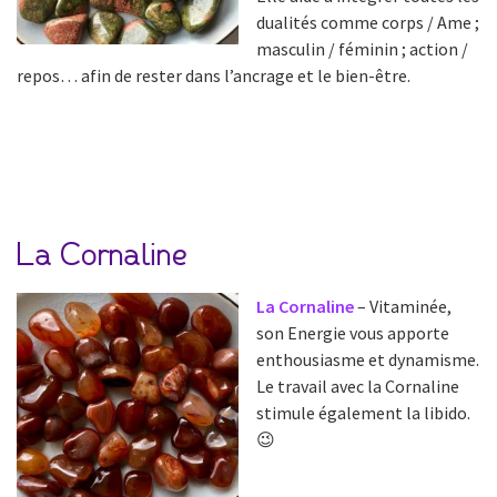
dualités comme corps / Ame ;
masculin / féminin ; action /
repos… afin de rester dans l’ancrage et le bien-être.
La Cornaline
La Cornaline
– Vitaminée,
son Energie vous apporte
enthousiasme et dynamisme.
Le travail avec la Cornaline
stimule également la libido.
😉