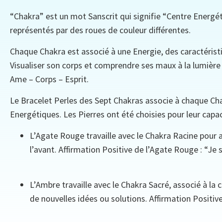
“Chakra” est un mot Sanscrit qui signifie “Centre Energét
représentés par des roues de couleur différentes.
Chaque Chakra est associé à une Energie, des caractérist
Visualiser son corps et comprendre ses maux à la lumière
Ame – Corps – Esprit.
Le Bracelet Perles des Sept Chakras associe à chaque Cha
Energétiques. Les Pierres ont été choisies pour leur capac
L’Agate Rouge travaille avec le Chakra Racine pour a
l’avant. Affirmation Positive de l’Agate Rouge : “Je s
L’Ambre travaille avec le Chakra Sacré, associé à la 
de nouvelles idées ou solutions. Affirmation Positive