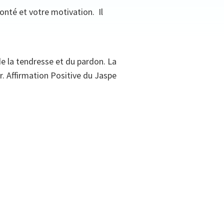
lonté et votre motivation. Il
e la tendresse et du pardon. La
r. Affirmation Positive du Jaspe