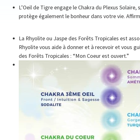
L’Oeil de Tigre engage le Chakra du Plexus Solaire, s
protège également le bonheur dans votre vie. Affirmat
La Rhyolite ou Jaspe des Forêts Tropicales est asso
Rhyolite vous aide à donner et à recevoir et vous gu
des Forêts Tropicales : “Mon Coeur est ouvert.”