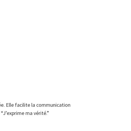
e. Elle facilite la communication
 “J’exprime ma vérité.”