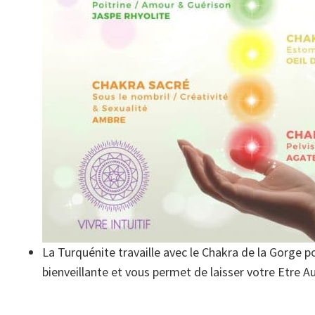
La Turquénite travaille avec le Chakra de la Gorge p
bienveillante et vous permet de laisser votre Etre A