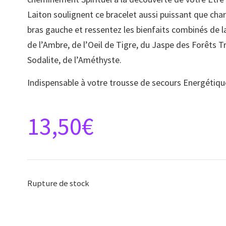
Laiton soulignent ce bracelet aussi puissant que char
bras gauche et ressentez les bienfaits combinés de la
de l’Ambre, de l’Oeil de Tigre, du Jaspe des Forêts Tr
Sodalite, de l’Améthyste.
Indispensable à votre trousse de secours Energétiqu
13,50
€
Rupture de stock