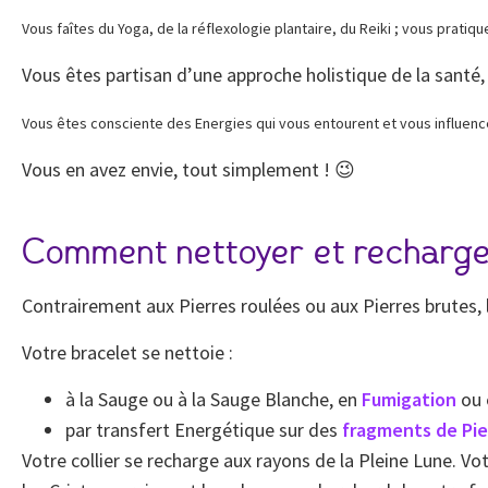
Vous faîtes du Yoga, de la réflexologie plantaire, du Reiki ; vous prat
Vous êtes partisan d’une approche holistique de la santé, 
Vous êtes consciente des Energies qui vous entourent et vous influence
Vous en avez envie, tout simplement ! 😉
Comment nettoyer et recharge
Contrairement aux Pierres roulées ou aux Pierres brutes, l’e
Votre bracelet se nettoie :
à la Sauge ou à la Sauge Blanche, en
Fumigation
ou
par transfert Energétique sur des
fragments de Pie
Votre collier se recharge aux rayons de la Pleine Lune. Vot