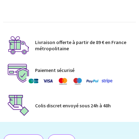
Livraison offerte à partir de 89 € en France
métropolitaine​
Paiement sécurisé
Colis discret envoyé​ sous 24h à 48h​