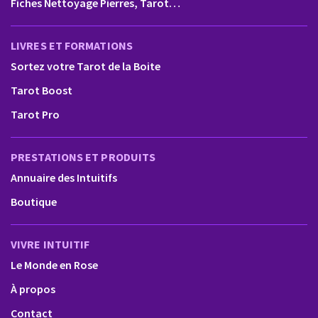
Fiches Nettoyage Pierres, Tarot…
LIVRES ET FORMATIONS
Sortez votre Tarot de la Boite
Tarot Boost
Tarot Pro
PRESTATIONS ET PRODUITS
Annuaire des Intuitifs
Boutique
VIVRE INTUITIF
Le Monde en Rose
À propos
Contact