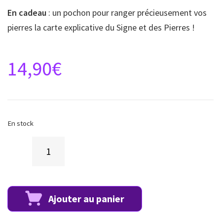
En cadeau
: un pochon pour ranger précieusement vos
pierres la carte explicative du Signe et des Pierres !
14,90
€
En stock
Ajouter au panier