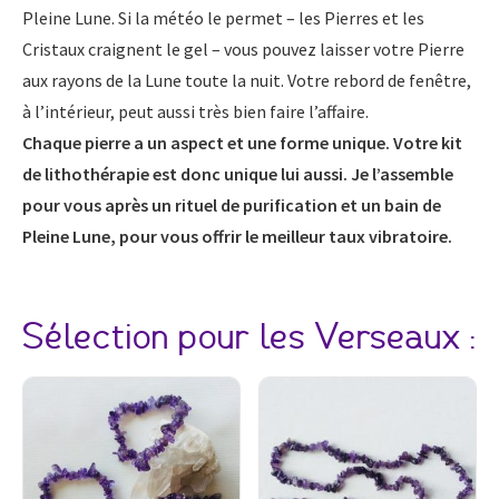
Pleine Lune. Si la météo le permet – les Pierres et les
Cristaux craignent le gel – vous pouvez laisser votre Pierre
aux rayons de la Lune toute la nuit. Votre rebord de fenêtre,
à l’intérieur, peut aussi très bien faire l’affaire.
Chaque pierre a un aspect et une forme unique. Votre kit
de lithothérapie est donc unique lui aussi. Je l’assemble
pour vous après un rituel de purification et un bain de
Pleine Lune, pour vous offrir le meilleur taux vibratoire.
Sélection pour les Verseaux :