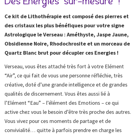
Des Energies “sur-mesure” !
Ce kit de Lithothérapie est composé des pierres et
des cristaux les plus bénéfiques pour votre signe
Astrologique le Verseau : Améthyste, Jaspe Jaune,
Obsidienne Noire, Rhodochrosite et un morceau de
Quartz Blanc brut pour décupler ces Energies !
Verseau, vous êtes attaché très fort à votre Elément
“Air”, ce qui fait de vous une personne réfléchie, très
créative, doté d’une grande intelligence et de grandes
qualités de discernement. Vous êtes aussi lié à
l’Elément “Eau” – l’élément des Emotions – ce qui
active chez vous le besoin d’être très proche des autres.
Vous vivez pour ces moments de partage et de
convivialité… quitte à parfois prendre en charge les