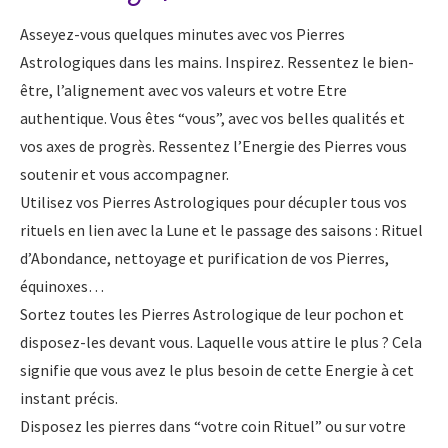
Asseyez-vous quelques minutes avec vos Pierres
Astrologiques dans les mains. Inspirez. Ressentez le bien-
être, l’alignement avec vos valeurs et votre Etre
authentique. Vous êtes “vous”, avec vos belles qualités et
vos axes de progrès. Ressentez l’Energie des Pierres vous
soutenir et vous accompagner.
Utilisez vos Pierres Astrologiques pour décupler tous vos
rituels en lien avec la Lune et le passage des saisons : Rituel
d’Abondance, nettoyage et purification de vos Pierres,
équinoxes…
Sortez toutes les Pierres Astrologique de leur pochon et
disposez-les devant vous. Laquelle vous attire le plus ? Cela
signifie que vous avez le plus besoin de cette Energie à cet
instant précis.
Disposez les pierres dans “votre coin Rituel” ou sur votre