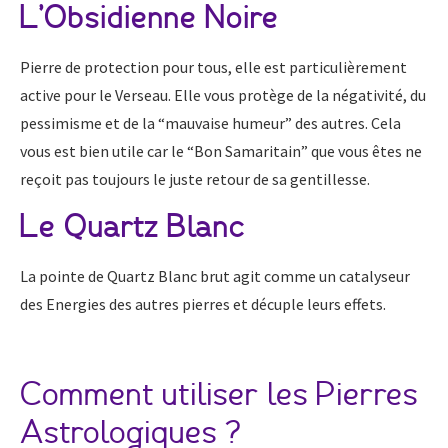
L’Obsidienne Noire
Pierre de protection pour tous, elle est particulièrement
active pour le Verseau. Elle vous protège de la négativité, du
pessimisme et de la “mauvaise humeur” des autres. Cela
vous est bien utile car le “Bon Samaritain” que vous êtes ne
reçoit pas toujours le juste retour de sa gentillesse.
Le Quartz Blanc
La pointe de Quartz Blanc brut agit comme un catalyseur
des Energies des autres pierres et décuple leurs effets.
Comment utiliser les Pierres
Astrologiques ?