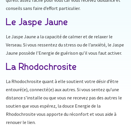
qui est assez facile pour vous car vous recevez Guidance et
conseils sans faire d’effort particulier.
Le Jaspe Jaune
Le Jaspe Jaune a la capacité de calmer et de relaxer le
Verseau. Si vous ressentez du stress ou de l’anxiété, le Jaspe
Jaune possède l’Energie de guérison qu’il vous faut activer.
La Rhodochrosite
La Rhodochrosite quant à elle soutient votre désir d’être
entouré(e), connecté(e) aux autres. Si vous sentez qu’une
distance s’installe ou que vous ne recevez pas des autres le
soutien que vous espérez, la douce Energie de la
Rhodochrosite vous apporte du réconfort et vous aide à
renouer le lien.