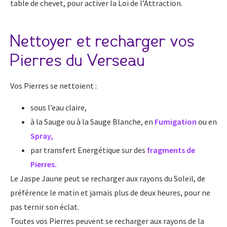
table de chevet, pour activer la Loi de l’Attraction.
Nettoyer et recharger vos
Pierres du Verseau
Vos Pierres se nettoient :
sous l’eau claire,
à la Sauge ou à la Sauge Blanche, en
Fumigation
ou en
Spray
,
par transfert Energétique sur des
fragments de
Pierres.
Le Jaspe Jaune peut se recharger aux rayons du Soleil, de
préférence le matin et jamais plus de deux heures, pour ne
pas ternir son éclat.
Toutes vos Pierres peuvent se recharger aux rayons de la