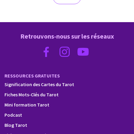
Retrouvons-nous sur les réseaux
RESSOURCES GRATUITES
Signification des Cartes du Tarot
Fiches Mots-Clés du Tarot
Mini formation Tarot
Podcast
Blog Tarot