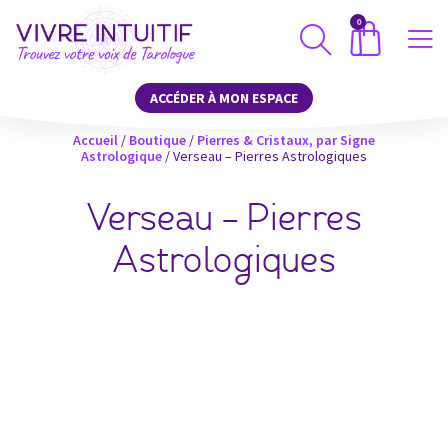
0
ACCÉDER À MON ESPACE
Accueil
/
Boutique
/
Pierres & Cristaux, par Signe
Astrologique
/ Verseau – Pierres Astrologiques
Verseau – Pierres
Astrologiques