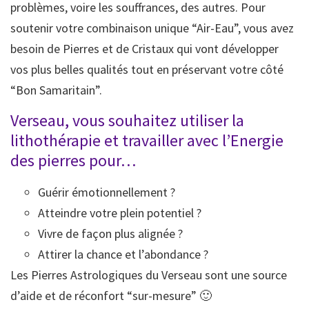
problèmes, voire les souffrances, des autres. Pour
soutenir votre combinaison unique “Air-Eau”, vous avez
besoin de Pierres et de Cristaux qui vont développer
vos plus belles qualités tout en préservant votre côté
“Bon Samaritain”.
Verseau, vous souhaitez utiliser la
lithothérapie et travailler avec l’Energie
des pierres pour…
Guérir émotionnellement ?
Atteindre votre plein potentiel ?
Vivre de façon plus alignée ?
Attirer la chance et l’abondance ?
Les Pierres Astrologiques du Verseau sont une source
d’aide et de réconfort “sur-mesure” 🙂