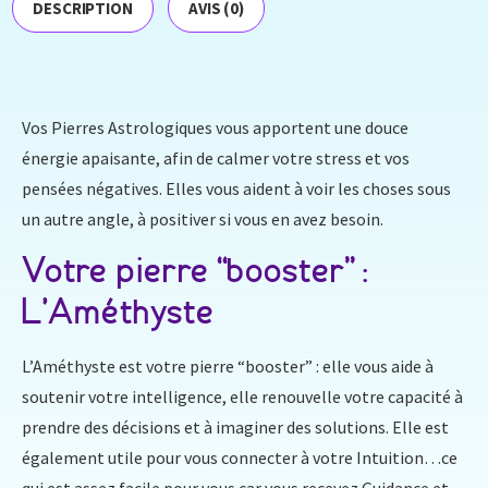
DESCRIPTION
AVIS (0)
Vos Pierres Astrologiques vous apportent une douce
énergie apaisante, afin de calmer votre stress et vos
pensées négatives. Elles vous aident à voir les choses sous
un autre angle, à positiver si vous en avez besoin.
Votre pierre “booster” :
L’Améthyste
L’Améthyste est votre pierre “booster” : elle vous aide à
soutenir votre intelligence, elle renouvelle votre capacité à
prendre des décisions et à imaginer des solutions. Elle est
également utile pour vous connecter à votre Intuition…ce