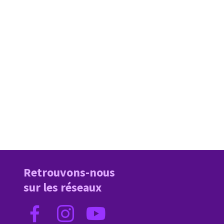
Retrouvons-nous
sur les réseaux