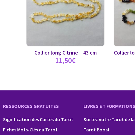
Collier long Citrine – 43 cm
Collier 
11,50
€
RESSOURCES GRATUITES
LIVRES ET FORMATION
Signification des Cartes du Tarot
Sortez votre Tarot de la
Fiches Mots-Clés du Tarot
Tarot Boost