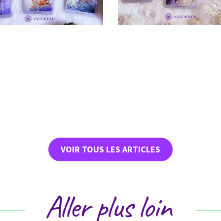
VOIR TOUS LES ARTICLES
Aller plus loin