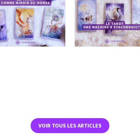
VOIR TOUS LES ARTICLES