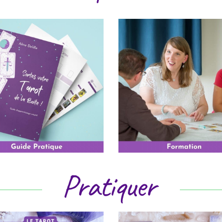
Pratiquer