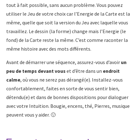
tout à fait possible, sans aucun problème. Vous pouvez
utiliser le Jeu de votre choix car l’Energie de la Carte est la
même, quelle que soit la version du Jeu avec laquelle vous
travaillez. Le dessin (la forme) change mais l’Energie (le
fond) de la Carte reste la même. C’est comme raconter la
même histoire avec des mots différents.
Avant de démarrer une séquence, assurez-vous d’avoir
un
peu de temps devant vous
et d’être dans un
endroit
calme
, où vous ne serez pas dérangé(e). Installez-vous
confortablement, faites en sorte de vous sentir bien,
détendu(e) et dans de bonnes dispositions pour dialoguer
avec votre Intuition. Bougie, encens, thé, Pierres, musique
peuvent vous y aider. 🙂