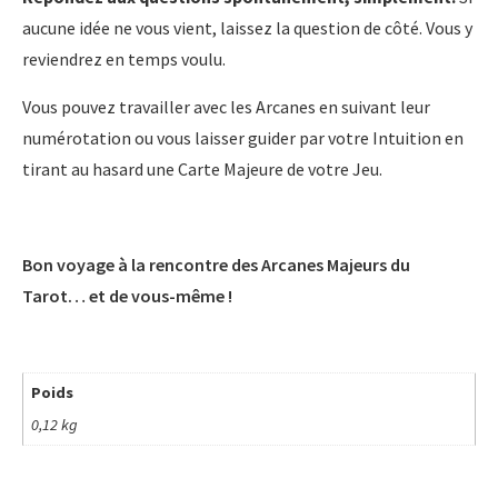
aucune idée ne vous vient, laissez la question de côté. Vous y
reviendrez en temps voulu.
Vous pouvez travailler avec les Arcanes en suivant leur
numérotation ou vous laisser guider par votre Intuition en
tirant au hasard une Carte Majeure de votre Jeu.
Bon voyage à la rencontre des Arcanes Majeurs du
Tarot… et de vous-même !
Poids
0,12 kg