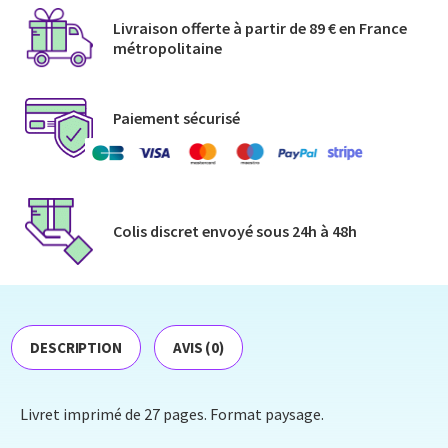
Livraison offerte à partir de 89 € en France
métropolitaine​
Paiement sécurisé
Colis discret envoyé​ sous 24h à 48h​
DESCRIPTION
AVIS (0)
Livret imprimé de 27 pages. Format paysage.