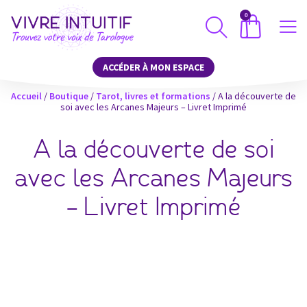
0
ACCÉDER À MON ESPACE
Accueil
/
Boutique
/
Tarot, livres et formations
/ A la découverte de
soi avec les Arcanes Majeurs – Livret Imprimé
A la découverte de soi
avec les Arcanes Majeurs
– Livret Imprimé