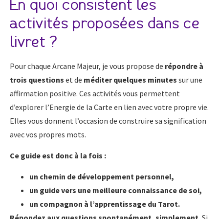
En quoi consistent les
activités proposées dans ce
livret ?
Pour chaque Arcane Majeur, je vous propose de
répondre à
trois questions
et de
méditer quelques minutes
sur une
affirmation positive. Ces activités vous permettent
d’explorer l’Energie de la Carte en lien avec votre propre vie.
Elles vous donnent l’occasion de construire sa signification
avec vos propres mots.
Ce guide est donc à la fois :
un chemin de développement personnel,
un guide vers une meilleure connaissance de soi,
un compagnon à l’apprentissage du Tarot.
Répondez aux questions spontanément, simplement.
Si