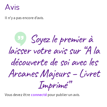
Avis
Il n’y a pas encore d’avis.
Soyez le premier à
laisser votre avis sur “A la
découverte de soi avec les
Arcanes Majeurs – Livret
Imprimé”
Vous devez être
connecté
pour publier un avis.