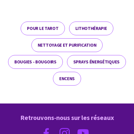
POUR LE TAROT
LITHOTHÉRAPIE
NETTOYAGE ET PURIFICATION
BOUGIES - BOUGOIRS
SPRAYS ÉNERGÉTIQUES
ENCENS
Retrouvons-nous sur les réseaux