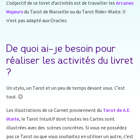
L’objectif de ce livret d’activités est de travailler les
Arcanes
Majeurs
du Tarot de Marseille ou du Tarot Rider-Waite. Il
n’est pas adapté aux Oracles.
De quoi ai-je besoin pour
réaliser les activités du livret
?
Un stylo, un Tarot et un peu de temps devant vous. C’est
tout. 😉
Les illustrations de ce Carnet proviennent du
Tarot de A.E.
Waite
, le Tarot Intuitif dont toutes les Cartes sont
illustrées avec des scènes concrètes. Si vous ne possédez
pas ce Tarot ou que vous souhaitez en utiliser un autre, c’est