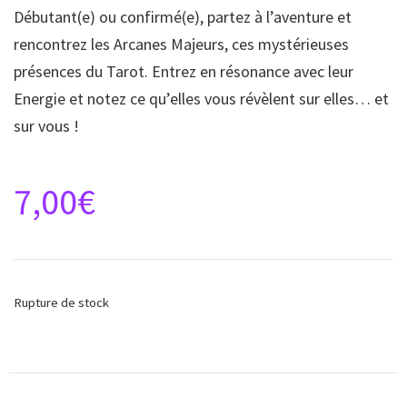
Débutant(e) ou confirmé(e), partez à l’aventure et
rencontrez les Arcanes Majeurs, ces mystérieuses
présences du Tarot. Entrez en résonance avec leur
Energie et notez ce qu’elles vous révèlent sur elles… et
sur vous !
7,00
€
Rupture de stock