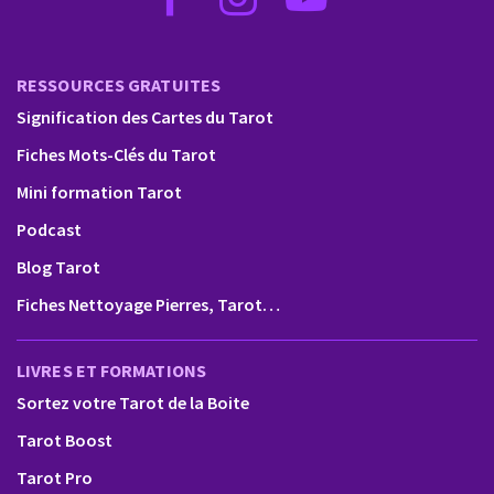
RESSOURCES GRATUITES
Signification des Cartes du Tarot
Fiches Mots-Clés du Tarot
Mini formation Tarot
Podcast
Blog Tarot
Fiches Nettoyage Pierres, Tarot…
LIVRES ET FORMATIONS
Sortez votre Tarot de la Boite
Tarot Boost
Tarot Pro