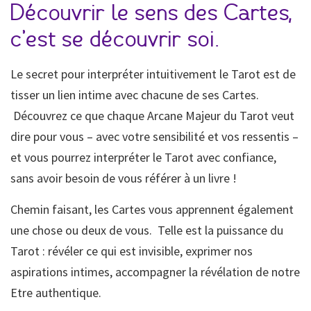
Découvrir le sens des Cartes,
c’est se découvrir soi.
Le secret pour interpréter intuitivement le Tarot est de
tisser un lien intime avec chacune de ses Cartes.
Découvrez ce que chaque Arcane Majeur du Tarot veut
dire pour vous – avec votre sensibilité et vos ressentis –
et vous pourrez interpréter le Tarot avec confiance,
sans avoir besoin de vous référer à un livre !
Chemin faisant, les Cartes vous apprennent également
une chose ou deux de vous. Telle est la puissance du
Tarot : révéler ce qui est invisible, exprimer nos
aspirations intimes, accompagner la révélation de notre
Etre authentique.