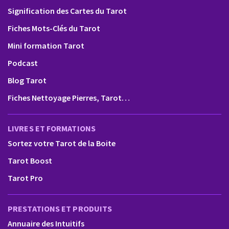
Signification des Cartes du Tarot
Fiches Mots-Clés du Tarot
Mini formation Tarot
Podcast
Blog Tarot
Fiches Nettoyage Pierres, Tarot…
LIVRES ET FORMATIONS
Sortez votre Tarot de la Boite
Tarot Boost
Tarot Pro
PRESTATIONS ET PRODUITS
Annuaire des Intuitifs