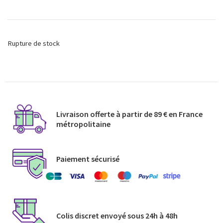
Rupture de stock
Livraison offerte à partir de 89 € en France
métropolitaine​
Paiement sécurisé
Colis discret envoyé​ sous 24h à 48h​