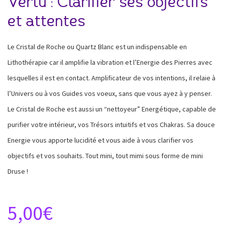
Vertu : Clarifier ses objectifs
et attentes
Le Cristal de Roche ou Quartz Blanc est un indispensable en
Lithothérapie car il amplifie la vibration et l’Energie des Pierres avec
lesquelles il est en contact. Amplificateur de vos intentions, il relaie à
l’Univers ou à vos Guides vos voeux, sans que vous ayez à y penser.
Le Cristal de Roche est aussi un “nettoyeur” Energétique, capable de
purifier votre intérieur, vos Trésors intuitifs et vos Chakras. Sa douce
Energie vous apporte lucidité et vous aide à vous clarifier vos
objectifs et vos souhaits. Tout mini, tout mimi sous forme de mini
Druse !
5,00
€