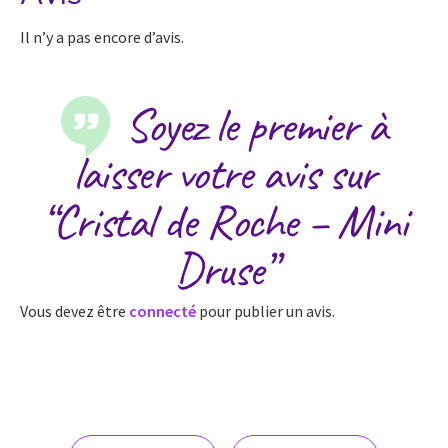
Il n’y a pas encore d’avis.
Soyez le premier à
laisser votre avis sur
“Cristal de Roche – Mini
Druse”
Vous devez être
connecté
pour publier un avis.