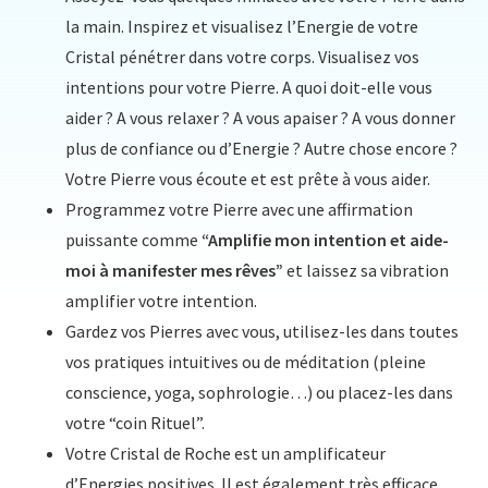
la main. Inspirez et visualisez l’Energie de votre
Cristal pénétrer dans votre corps. Visualisez vos
intentions pour votre Pierre. A quoi doit-elle vous
aider ? A vous relaxer ? A vous apaiser ? A vous donner
plus de confiance ou d’Energie ? Autre chose encore ?
Votre Pierre vous écoute et est prête à vous aider.
Programmez votre Pierre avec une affirmation
puissante comme
“Amplifie mon intention et aide-
moi à manifester mes rêves”
et laissez sa vibration
amplifier votre intention.
Gardez vos Pierres avec vous, utilisez-les dans toutes
vos pratiques intuitives ou de méditation (pleine
conscience, yoga, sophrologie…) ou placez-les dans
votre “coin Rituel”.
Votre Cristal de Roche est un amplificateur
d’Energies positives. Il est également très efficace