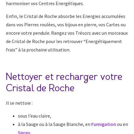
harmoniser vos Centres Energétiques.
Enfin, le Cristal de Roche absorbe les Energies accumulées
dans vos Pierres roulées, vos bijoux en pierre, vos Cartes ou
encore votre pendule. Rangez vos Trésors avec un morceaux
de Cristal de Roche pour les retrouver “Energétiquement
frais” à la prochaine utilisation.
Nettoyer et recharger votre
Cristal de Roche
Il se nettoie :
sous l’eau claire,
à la Sauge ou à la Sauge Blanche, en
Fumigation
ou en
Spray
,