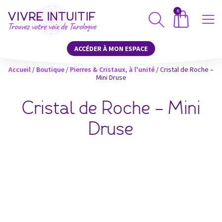
0
ACCÉDER À MON ESPACE
Accueil
/
Boutique
/
Pierres & Cristaux, à l'unité
/ Cristal de Roche –
Mini Druse
Cristal de Roche – Mini
Druse