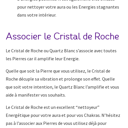
pour nettoyer votre aura ou les Energies stagnantes
dans votre intérieur.
Associer le Cristal de Roche
Le Cristal de Roche ou Quartz Blanc s’associe avec toutes
les Pierres car il amplifie leur Energie.
Quelle que soit la Pierre que vous utilisez, le Cristal de
Roche décuple sa vibration et prolonge son effet. Quelle
que soit votre intention, le Quartz Blanc l’amplifie et vous
aide à manifester vos souhaits.
Le Cristal de Roche est un excellent “nettoyeur”
Energétique pour votre aura et pour vos Chakras. N’hésitez
pas à l’associer aux Pierres de vous utilisez déjà pour