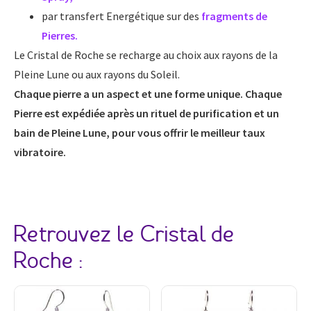
par transfert Energétique sur des
fragments de
Pierres.
Le Cristal de Roche se recharge au choix aux rayons de la
Pleine Lune ou aux rayons du Soleil.
Chaque pierre a un aspect et une forme unique. Chaque
Pierre est expédiée après un rituel de purification et un
bain de Pleine Lune, pour vous offrir le meilleur taux
vibratoire.
Retrouvez le Cristal de
Roche :