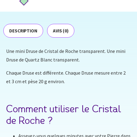
DESCRIPTION
AVIS (0)
Une mini Druse de Cristal de Roche transparent. Une mini
Druse de Quartz Blanc transparent.
Chaque Druse est différente. Chaque Druse mesure entre 2
et 3 cm et pèse 20 g environ.
Comment utiliser le Cristal
de Roche ?
Asseyez-vous quelques minutes avec votre Pierre dans