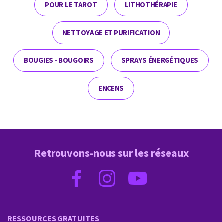
POUR LE TAROT
LITHOTHÉRAPIE
NETTOYAGE ET PURIFICATION
BOUGIES - BOUGOIRS
SPRAYS ÉNERGÉTIQUES
ENCENS
Retrouvons-nous sur les réseaux
RESSOURCES GRATUITES