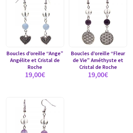
Boucles d’oreille “Ange”
Boucles d’oreille “Fleur
Angélite et Cristal de
de Vie” Améthyste et
Roche
Cristal de Roche
19,00
€
19,00
€