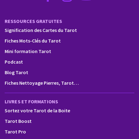
RESSOURCES GRATUITES
Signification des Cartes du Tarot
Fiches Mots-Clés du Tarot
Mini formation Tarot
Podcast
Blog Tarot
Fiches Nettoyage Pierres, Tarot…
LIVRES ET FORMATIONS
Sortez votre Tarot de la Boite
Tarot Boost
Tarot Pro