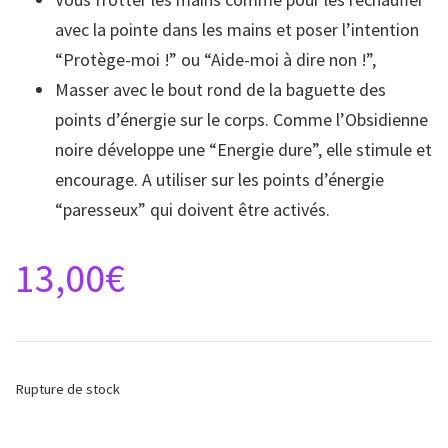
avec la pointe dans les mains et poser l’intention
“Protège-moi !” ou “Aide-moi à dire non !”,
Masser avec le bout rond de la baguette des
points d’énergie sur le corps. Comme l’Obsidienne
noire développe une “Energie dure”, elle stimule et
encourage. A utiliser sur les points d’énergie
“paresseux” qui doivent être activés.
13,00
€
Rupture de stock