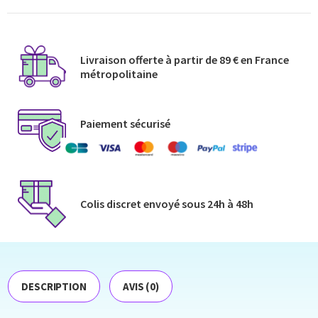
Livraison offerte à partir de 89 € en France
métropolitaine​
Paiement sécurisé
Colis discret envoyé​ sous 24h à 48h​
DESCRIPTION
AVIS (0)