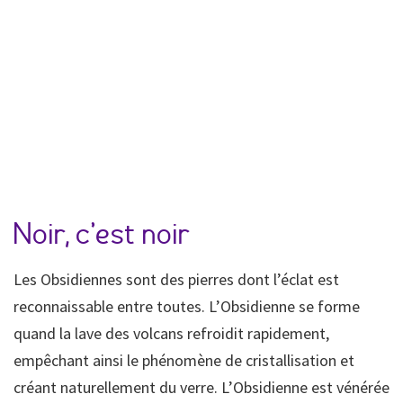
Noir, c’est noir
Les Obsidiennes sont des pierres dont l’éclat est
reconnaissable entre toutes. L’Obsidienne se forme
quand la lave des volcans refroidit rapidement,
empêchant ainsi le phénomène de cristallisation et
créant naturellement du verre. L’Obsidienne est vénérée