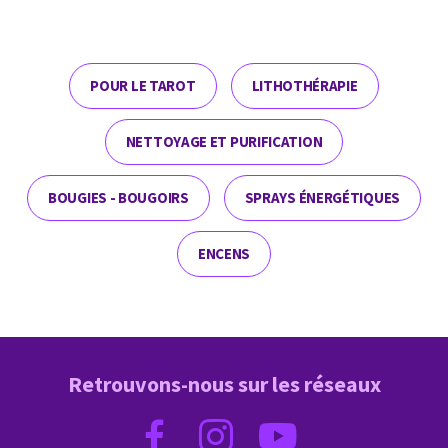
POUR LE TAROT
LITHOTHÉRAPIE
NETTOYAGE ET PURIFICATION
BOUGIES - BOUGOIRS
SPRAYS ÉNERGÉTIQUES
ENCENS
Retrouvons-nous sur les réseaux