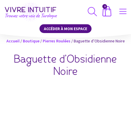
0
ACCÉDER À MON ESPACE
Accueil
/
Boutique
/
Pierres Roulées
/ Baguette d’Obsidienne Noire
Baguette d’Obsidienne
Noire