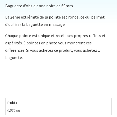
Baguette d’obsidienne noire de 60mm.
La 2ème extrémité de la pointe est ronde, ce qui permet
d’utiliser la baguette en massage.
Chaque pointe est unique et recèle ses propres reflets et
aspérités. 3 pointes en photo vous montrent ces
différences. Si vous achetez ce produit, vous achetez 1
baguette.
Poids
0,025 kg