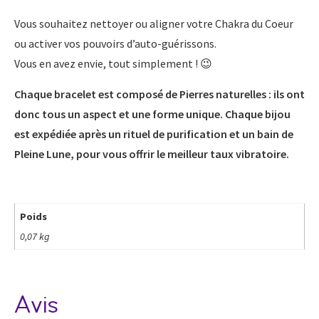
Vous souhaitez nettoyer ou aligner votre Chakra du Coeur
ou activer vos pouvoirs d’auto-guérissons.
Vous en avez envie, tout simplement ! 😉
Chaque bracelet est composé de Pierres naturelles : ils ont
donc tous un aspect et une forme unique. Chaque bijou
est expédiée après un rituel de purification et un bain de
Pleine Lune, pour vous offrir le meilleur taux vibratoire.
Poids
0,07 kg
Avis