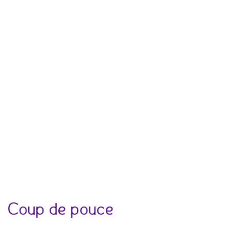
Coup de pouce