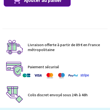
Ajouter au panier
Livraison offerte à partir de 89 € en France
métropolitaine​
Paiement sécurisé
Colis discret envoyé​ sous 24h à 48h​