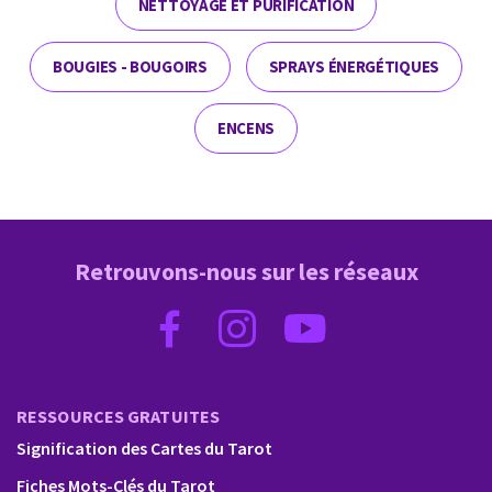
NETTOYAGE ET PURIFICATION
BOUGIES - BOUGOIRS
SPRAYS ÉNERGÉTIQUES
ENCENS
Retrouvons-nous sur les réseaux
RESSOURCES GRATUITES
Signification des Cartes du Tarot
Fiches Mots-Clés du Tarot