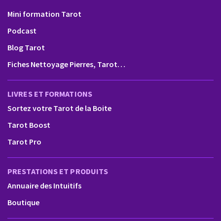
Mini formation Tarot
Podcast
Blog Tarot
Fiches Nettoyage Pierres, Tarot…
LIVRES ET FORMATIONS
Sortez votre Tarot de la Boite
Tarot Boost
Tarot Pro
PRESTATIONS ET PRODUITS
Annuaire des Intuitifs
Boutique