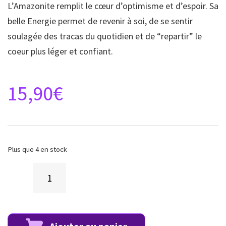
L’Amazonite remplit le cœur d’optimisme et d’espoir. Sa
belle Energie permet de revenir à soi, de se sentir
soulagée des tracas du quotidien et de “repartir” le
coeur plus léger et confiant.
15,90
€
Plus que 4 en stock