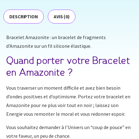
DESCRIPTION
AVIS (0)
Bracelet Amazonite : un bracelet de fragments
d’Amazonite sur un fil silicone élastique.
Quand porter votre Bracelet
en Amazonite ?
Vous traverser un moment difficile et avez bien besoin
d’ondes positives et d’optimisme. Portez votre bracelet en
Amazonite pour ne plus voir tout en noir ; laissez son
Energie vous remonter le moral et vous redonner espoir.
Vous souhaitez demander à l’Univers un “coup de pouce” en
votre faveur, un peu de chance.