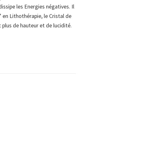
issipe les Energies négatives. Il
 en Lithothérapie, le Cristal de
plus de hauteur et de lucidité.