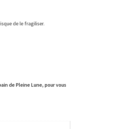
sque de le fragiliser.
bain de Pleine Lune, pour vous