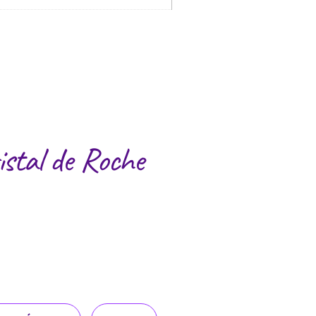
ristal de Roche