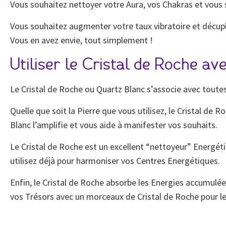
Vous souhaitez nettoyer votre Aura, vos Chakras et vous 
Vous souhaitez augmenter votre taux vibratoire et décupl
Vous en avez envie, tout simplement !
Utiliser le Cristal de Roche av
Le Cristal de Roche ou Quartz Blanc s’associe avec toutes l
Quelle que soit la Pierre que vous utilisez, le Cristal de 
Blanc l’amplifie et vous aide à manifester vos souhaits.
Le Cristal de Roche est un excellent “nettoyeur” Energéti
utilisez déjà pour harmoniser vos Centres Energétiques.
Enfin, le Cristal de Roche absorbe les Energies accumulée
vos Trésors avec un morceaux de Cristal de Roche pour les