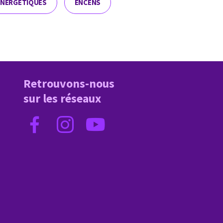
ÉNERGÉTIQUES
ENCENS
Retrouvons-nous
sur les réseaux