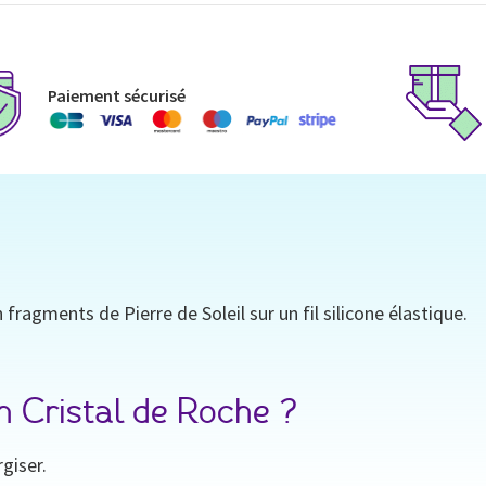
Paiement sécurisé
fragments de Pierre de Soleil sur un fil silicone élastique.
n Cristal de Roche ?
giser.