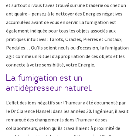
et surtout si vous l’avez trouvé sur une braderie ou chez un
antiquaire – pensez à le nettoyer des Energies négatives
accumulées avant de vous en servir. La fumigation est
également indiquée pour tous les objets associés aux
pratiques intuitives : Tarots, Oracles, Pierres et Cristaux,
Pendules… Qu’ils soient neufs ou d’occasion, la fumigation
agit comme un Rituel d’appropriation de ces objets et les
connecte à votre sensibilité, votre Energie.
La fumigation est un
antidépresseur naturel.
L’effet des ions négatifs sur l’humeur a été documenté par
le Dr Clarence Hansell dans les années 30. Ingénieur, il avait
remarqué des changements dans l’humeur de ses
collaborateurs, selon qu’ils travaillaient à proximité de