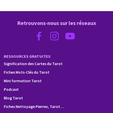
Retrouvons-nous sur les réseaux
RESSOURCES GRATUITES
Signification des Cartes du Tarot
Fiches Mots-Clés du Tarot
Mini formation Tarot
Podcast
Blog Tarot
Fiches Nettoyage Pierres, Tarot…