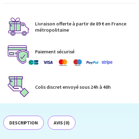
Livraison offerte à partir de 89 € en France
métropolitaine​
Paiement sécurisé
Colis discret envoyé​ sous 24h à 48h​
DESCRIPTION
AVIS (0)