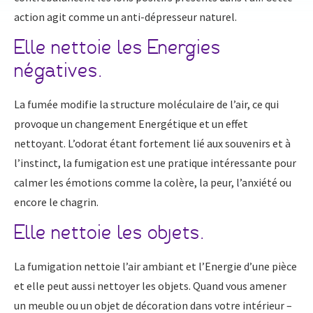
action agit comme un anti-dépresseur naturel.
Elle nettoie les Energies
négatives.
La fumée modifie la structure moléculaire de l’air, ce qui
provoque un changement Energétique et un effet
nettoyant. L’odorat étant fortement lié aux souvenirs et à
l’instinct, la fumigation est une pratique intéressante pour
calmer les émotions comme la colère, la peur, l’anxiété ou
encore le chagrin.
Elle nettoie les objets.
La fumigation nettoie l’air ambiant et l’Energie d’une pièce
et elle peut aussi nettoyer les objets. Quand vous amener
un meuble ou un objet de décoration dans votre intérieur –