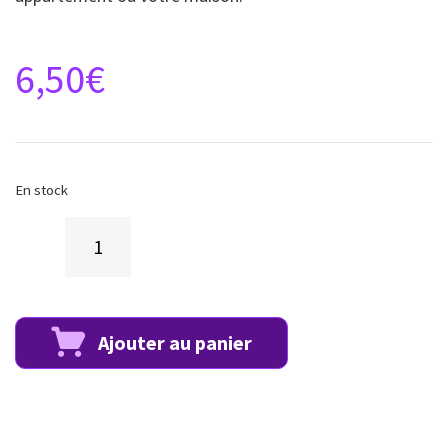
6,50
€
En stock
Ajouter au panier