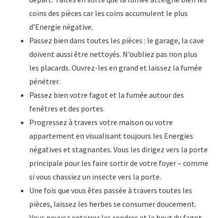
coins des pièces car les coins accumulent le plus
d’Energie négative.
Passez bien dans toutes les pièces : le garage, la cave
doivent aussi être nettoyés. N’oubliez pas non plus
les placards. Ouvrez-les en grand et laissez la fumée
pénétrer.
Passez bien votre fagot et la fumée autour des
fenêtres et des portes.
Progressez à travers votre maison ou votre
appartement en visualisant toujours les Energies
négatives et stagnantes. Vous les dirigez vers la porte
principale pour les faire sortir de votre foyer – comme
si vous chassiez un insecte vers la porte.
Une fois que vous êtes passée à travers toutes les
pièces, laissez les herbes se consumer doucement.
Vous pouvez enterrer les cendres et le bout du fagot