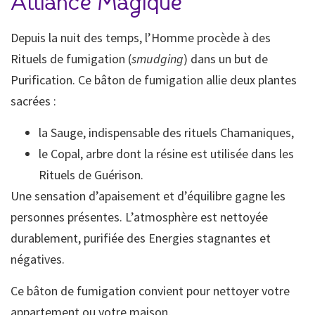
Alliance Magique
Depuis la nuit des temps, l’Homme procède à des
Rituels de fumigation (
smudging
) dans un but de
Purification. Ce bâton de fumigation allie deux plantes
sacrées :
la Sauge, indispensable des rituels Chamaniques,
le Copal, arbre dont la résine est utilisée dans les
Rituels de Guérison.
Une sensation d’apaisement et d’équilibre gagne les
personnes présentes. L’atmosphère est nettoyée
durablement, purifiée des Energies stagnantes et
négatives.
Ce bâton de fumigation convient pour nettoyer votre
appartement ou votre maison.