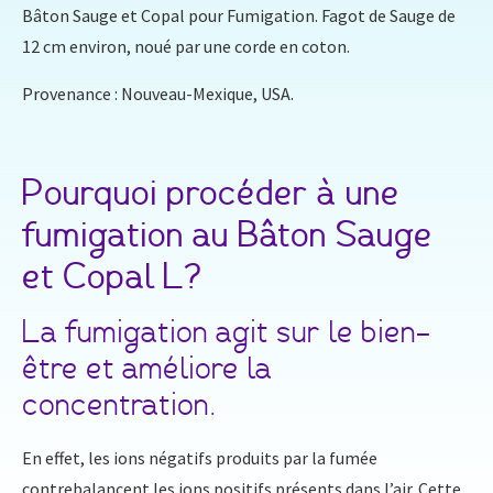
Bâton Sauge et Copal pour Fumigation. Fagot de Sauge de
12 cm environ, noué par une corde en coton.
Provenance : Nouveau-Mexique, USA.
Pourquoi procéder à une
fumigation au Bâton Sauge
et Copal L?
La fumigation agit sur le bien-
être et améliore la
concentration.
En effet, les ions négatifs produits par la fumée
contrebalancent les ions positifs présents dans l’air. Cette