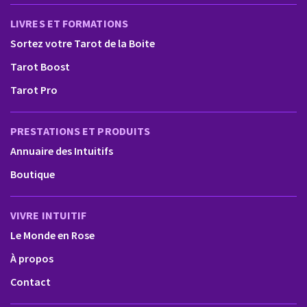
LIVRES ET FORMATIONS
Sortez votre Tarot de la Boite
Tarot Boost
Tarot Pro
PRESTATIONS ET PRODUITS
Annuaire des Intuitifs
Boutique
VIVRE INTUITIF
Le Monde en Rose
À propos
Contact