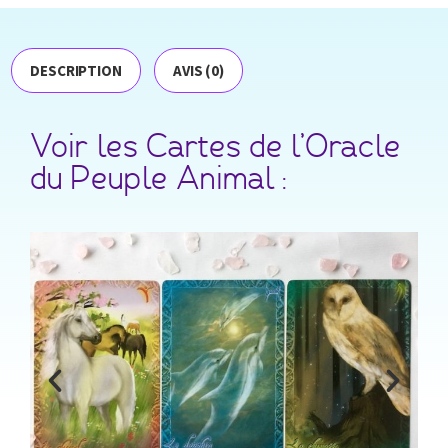
DESCRIPTION
AVIS (0)
Voir les Cartes de l’Oracle
du Peuple Animal :