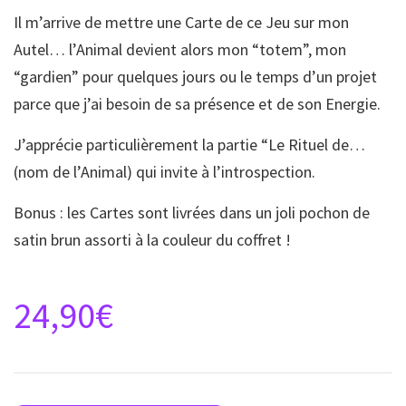
Il m’arrive de mettre une Carte de ce Jeu sur mon
Autel… l’Animal devient alors mon “totem”, mon
“gardien” pour quelques jours ou le temps d’un projet
parce que j’ai besoin de sa présence et de son Energie.
J’apprécie particulièrement la partie “Le Rituel de…
(nom de l’Animal) qui invite à l’introspection.
Bonus : les Cartes sont livrées dans un joli pochon de
satin brun assorti à la couleur du coffret !
24,90
€