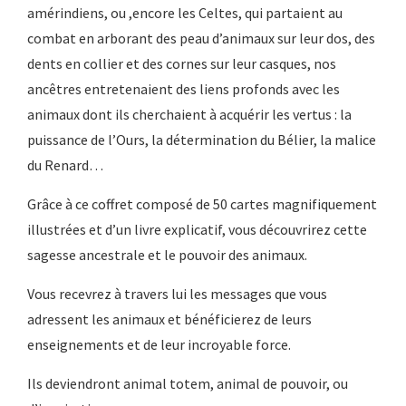
amérindiens, ou ,encore les Celtes, qui partaient au
combat en arborant des peau d’animaux sur leur dos, des
dents en collier et des cornes sur leur casques, nos
ancêtres entretenaient des liens profonds avec les
animaux dont ils cherchaient à acquérir les vertus : la
puissance de l’Ours, la détermination du Bélier, la malice
du Renard…
Grâce à ce coffret composé de 50 cartes magnifiquement
illustrées et d’un livre explicatif, vous découvrirez cette
sagesse ancestrale et le pouvoir des animaux.
Vous recevrez à travers lui les messages que vous
adressent les animaux et bénéficierez de leurs
enseignements et de leur incroyable force.
Ils deviendront animal totem, animal de pouvoir, ou