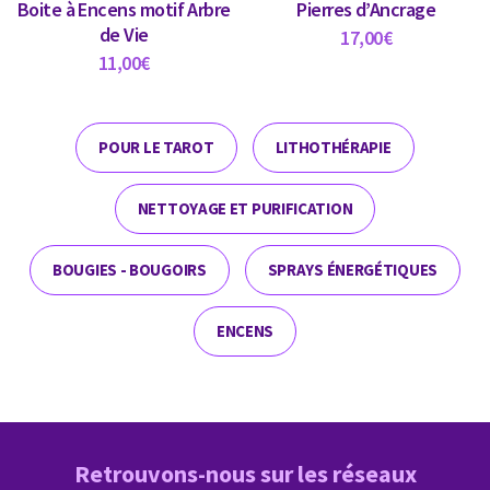
Boite à Encens motif Arbre
Pierres d’Ancrage
de Vie
17,00
€
11,00
€
POUR LE TAROT
LITHOTHÉRAPIE
NETTOYAGE ET PURIFICATION
BOUGIES - BOUGOIRS
SPRAYS ÉNERGÉTIQUES
ENCENS
Retrouvons-nous sur les réseaux