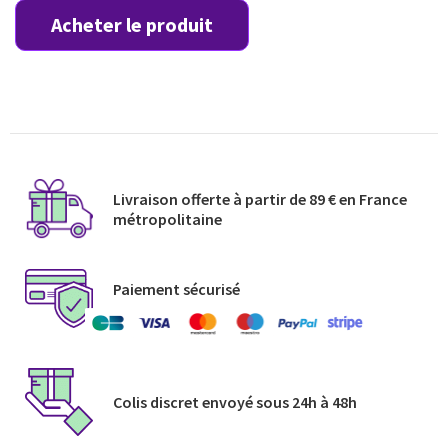
Acheter le produit
Livraison offerte à partir de 89 € en France
métropolitaine​
Paiement sécurisé
Colis discret envoyé​ sous 24h à 48h​