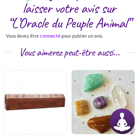
laisser votre avis sur
“L’Oracle du Peuple Animal”
Vous devez être
connecté
pour publier un avis.
Vous aimerez peut-être aussi…