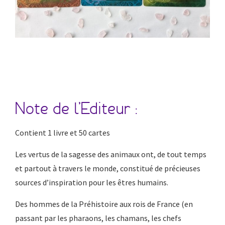
Note de l’Editeur :
Contient 1 livre et 50 cartes
Les vertus de la sagesse des animaux ont, de tout temps
et partout à travers le monde, constitué de précieuses
sources d’inspiration pour les êtres humains.
Des hommes de la Préhistoire aux rois de France (en
passant par les pharaons, les chamans, les chefs