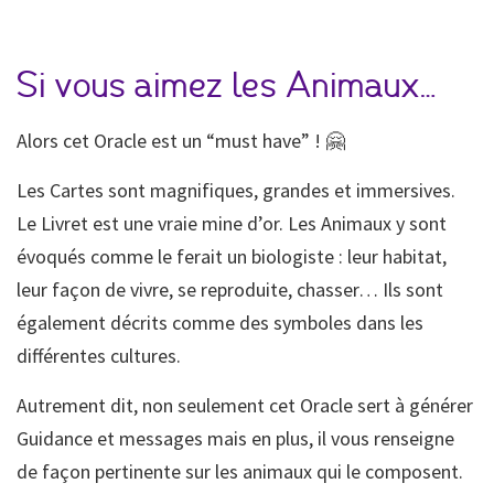
Si vous aimez les Animaux…
Alors cet Oracle est un “must have” ! 🤗
Les Cartes sont magnifiques, grandes et immersives.
Le Livret est une vraie mine d’or. Les Animaux y sont
évoqués comme le ferait un biologiste : leur habitat,
leur façon de vivre, se reproduite, chasser… Ils sont
également décrits comme des symboles dans les
différentes cultures.
Autrement dit, non seulement cet Oracle sert à générer
Guidance et messages mais en plus, il vous renseigne
de façon pertinente sur les animaux qui le composent.