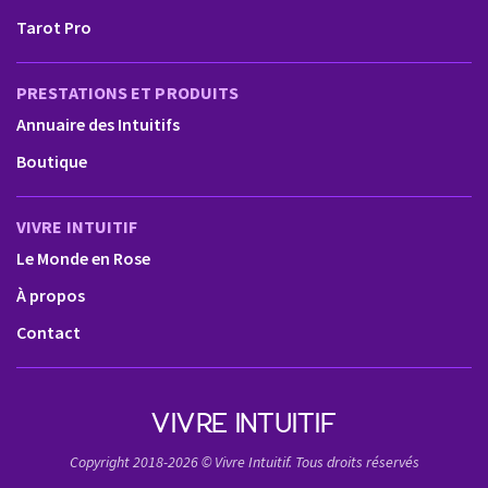
Tarot Pro
PRESTATIONS ET PRODUITS
Annuaire des Intuitifs
Boutique
VIVRE INTUITIF
Le Monde en Rose
À propos
Contact
VIVRE INTUITIF
Copyright 2018-2026 © Vivre Intuitif. Tous droits réservés