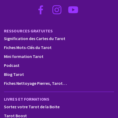
RESSOURCES GRATUITES
Signification des Cartes du Tarot
Fiches Mots-Clés du Tarot
Mini formation Tarot
Podcast
Blog Tarot
Fiches Nettoyage Pierres, Tarot…
LIVRES ET FORMATIONS
Sortez votre Tarot de la Boite
Tarot Boost