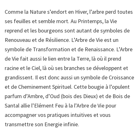
Comme la Nature s’endort en Hiver, l’arbre perd toutes
ses feuilles et semble mort. Au Printemps, la Vie
reprend et les bourgeons sont autant de symboles de
Renouveau et de Résilience. L’Arbre de Vie est un
symbole de Transformation et de Renaissance. L’Arbre
de Vie fait aussi le lien entre la Terre, là où il prend
racine et le Ciel, là où ses branches se développent et
grandissent. Il est donc aussi un symbole de Croissance
et de Cheminement Spirituel. Cette bougie à l’opulent
parfum d’Ambre, d’Oud (bois des Dieux) et de Bois de
Santal allie l’Elément Feu à la l’Arbre de Vie pour
accompagner vos pratiques intuitives et vous
transmettre son Energie infinie.