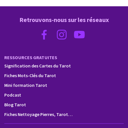
Retrouvons-nous sur les réseaux
RESSOURCES GRATUITES
Signification des Cartes du Tarot
Fiches Mots-Clés du Tarot
Mini formation Tarot
Podcast
Blog Tarot
Fiches Nettoyage Pierres, Tarot…