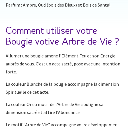
Parfum : Ambre, Oud (bois des Dieux) et Bois de Santal
Comment utiliser votre
Bougie votive Arbre de Vie ?
Allumer une bougie amène l’Elément Feu et son Energie
auprès de vous. C’est un acte sacré, posé avec une intention
forte.
La couleur Blanche de la bougie accompagne la dimension
Spirituelle de cet acte.
La couleur Or du motif de l’Arbre de Vie souligne sa
dimension sacré et attire l’Abondance.
Le motif “Arbre de Vie” accompagne votre développement