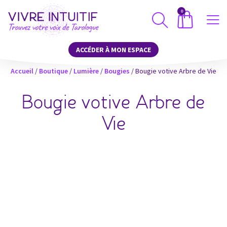
0
ACCÉDER À MON ESPACE
Accueil
/
Boutique
/
Lumière
/
Bougies
/ Bougie votive Arbre de Vie
Bougie votive Arbre de
Vie