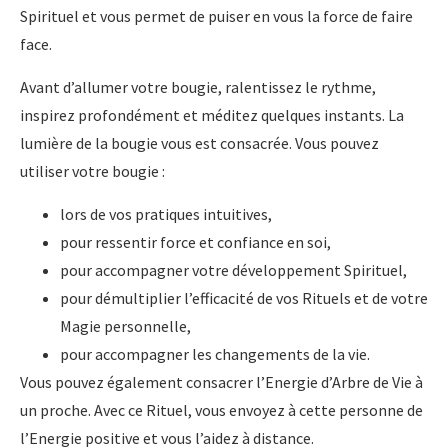
Spirituel et vous permet de puiser en vous la force de faire
face.
Avant d’allumer votre bougie, ralentissez le rythme,
inspirez profondément et méditez quelques instants. La
lumière de la bougie vous est consacrée. Vous pouvez
utiliser votre bougie :
lors de vos pratiques intuitives,
pour ressentir force et confiance en soi,
pour accompagner votre développement Spirituel,
pour démultiplier l’efficacité de vos Rituels et de votre
Magie personnelle,
pour accompagner les changements de la vie.
Vous pouvez également consacrer l’Energie d’Arbre de Vie à
un proche. Avec ce Rituel, vous envoyez à cette personne de
l’Energie positive et vous l’aidez à distance.