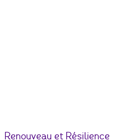
Renouveau et Résilience