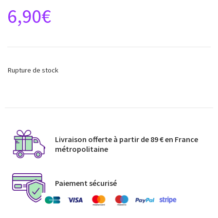
6,90
€
Rupture de stock
Livraison offerte à partir de 89 € en France
métropolitaine​
Paiement sécurisé