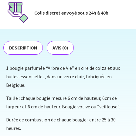
Colis discret envoyé​ sous 24h à 48h​
DESCRIPTION
AVIS (0)
1 bougie parfumée “Arbre de Vie” en cire de colza et aux
huiles essentielles, dans un verre clair, fabriquée en
Belgique.
Taille : chaque bougie mesure 6 cm de hauteur, 6cm de
largeur et 6 cm de hauteur. Bougie votive ou “veilleuse”.
Durée de combustion de chaque bougie : entre 25 à 30
heures.