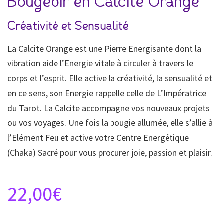
Bougeoir en Calcite Orange
Créativité et Sensualité
La Calcite Orange est une Pierre Energisante dont la
vibration aide l’Energie vitale à circuler à travers le
corps et l’esprit. Elle active la créativité, la sensualité et
en ce sens, son Energie rappelle celle de L’Impératrice
du Tarot. La Calcite accompagne vos nouveaux projets
ou vos voyages. Une fois la bougie allumée, elle s’allie à
l’Elément Feu et active votre Centre Energétique
(Chaka) Sacré pour vous procurer joie, passion et plaisir.
22,00
€