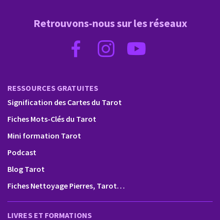
Retrouvons-nous sur les réseaux
RESSOURCES GRATUITES
Signification des Cartes du Tarot
Fiches Mots-Clés du Tarot
Mini formation Tarot
Podcast
Blog Tarot
Fiches Nettoyage Pierres, Tarot…
LIVRES ET FORMATIONS