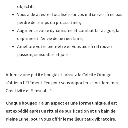
objectifs,
Vous aide à rester focalisée sur vos initiatives, à ne pas
perdre de temps ou procrastiner,
Augmente votre dynamisme et combat la fatigue, la
déprime et l’envie de ne rien faire,
Améliore votre bien-être et vous aide à retrouver
passion, sensualité et joie.
Allumez une petite bougie et laissez la Calcite Orange
s’allier à l’Elément Feu pour vous apporter scintillements,
Créativité et Sensualité.
Chaque bougeoir a un aspect et une forme unique. Il est
est expédié après un rituel de purification et un bain de
Pleine Lune, pour vous offrir le meilleur taux vibratoire.