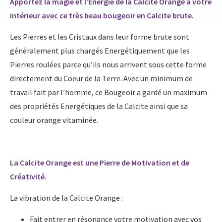
Apportez la magie et l’Energie de la Calcite Orange à votre
intérieur avec ce très beau bougeoir en Calcite brute.
Les Pierres et les Cristaux dans leur forme brute sont
généralement plus chargés Energétiquement que les
Pierres roulées parce qu’ils nous arrivent sous cette forme
directement du Coeur de la Terre. Avec un minimum de
travail fait par l’homme, ce Bougeoir a gardé un maximum
des propriétés Energétiques de la Calcite ainsi que sa
couleur orange vitaminée.
La Calcite Orange est une Pierre de Motivation et de
Créativité.
La vibration de la Calcite Orange :
Fait entrer en résonance votre motivation avec vos