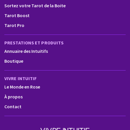
Sortez votre Tarot de la Boite
Tarot Boost
Tarot Pro
PRESTATIONS ET PRODUITS
Annuaire des Intuitifs
Boutique
VIVRE INTUITIF
Le Monde en Rose
À propos
Contact