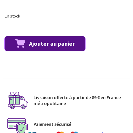
En stock
Ajouter au panier
Livraison offerte à partir de 89 € en France
métropolitaine​
Paiement sécurisé