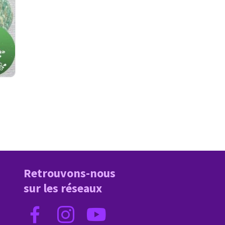
Retrouvons-nous
sur les réseaux