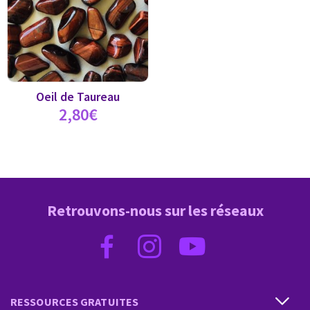
Oeil de Taureau
2,80
€
Retrouvons-nous sur les réseaux
RESSOURCES GRATUITES