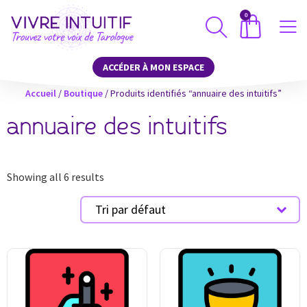
0
ACCÉDER À MON ESPACE
Accueil
/
Boutique
/ Produits identifiés “annuaire des intuitifs”
annuaire des intuitifs
Showing all 6 results