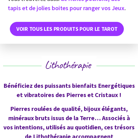
tapis et de jolies boites pour ranger vos Jeux
.
VOIR TOUS LES PRODUITS POUR LE TAROT
Lithothérapie
Bénéficiez des puissants bienfaits Energétiques
et vibratoires des Pierres et Cristaux !
Pierres roulées de qualité, bijoux élégants,
minéraux bruts issus de la Terre… Associés à
vos intentions, utilisés au quotidien, ces trésors
de Lithothérapie accompagnent