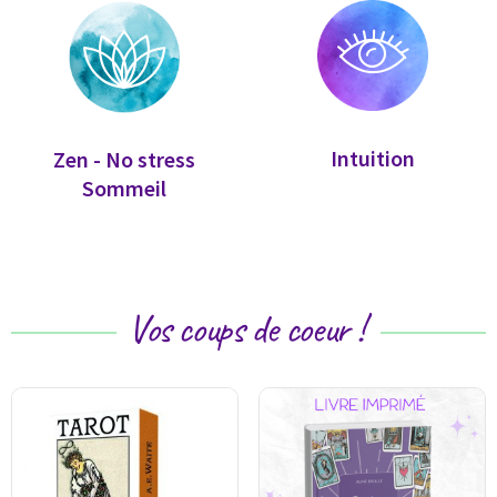
Intuition
Zen - No stress
Sommeil
Vos coups de coeur !