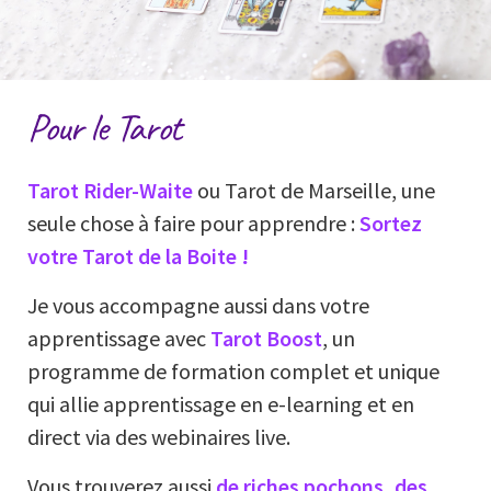
Pour le Tarot
Tarot Rider-Waite
ou Tarot de Marseille, une
seule chose à faire pour apprendre :
Sortez
votre Tarot de la Boite !
Je vous accompagne aussi dans votre
apprentissage avec
Tarot Boost
, un
programme de formation complet et unique
qui allie apprentissage en e-learning et en
direct via des webinaires live.
Vous trouverez aussi
de riches pochons, des