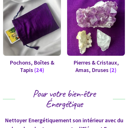
Pochons, Boîtes &
Pierres & Cristaux,
Tapis
(24)
Amas, Druses
(2)
Pour votre bien-être
Énergétique
Nettoyer Energétiquement son intérieur avec du