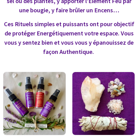
sel ou des plantes, y apporter l’Elément Feu par
une bougie, y faire brûler un Encens…
Ces Rituels simples et puissants ont pour objectif
de protéger Energétiquement votre espace. Vous
vous y sentez bien et vous vous y épanouissez de
façon Authentique.