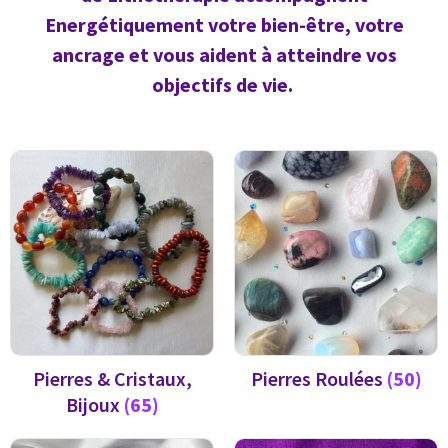
Energétiquement votre bien-être, votre
ancrage et vous aident à atteindre vos
objectifs de vie.
Pierres & Cristaux,
Pierres Roulées
(50)
Bijoux
(65)