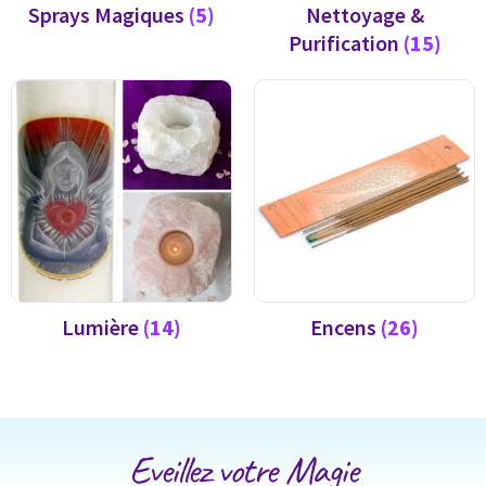
Sprays Magiques
(5)
Nettoyage &
Purification
(15)
Lumière
(14)
Encens
(26)
Eveillez votre Magie